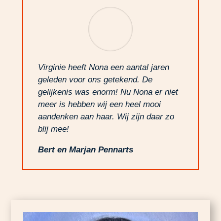
Virginie heeft Nona een aantal jaren
geleden voor ons getekend. De
gelijkenis was enorm! Nu Nona er niet
meer is hebben wij een heel mooi
aandenken aan haar. Wij zijn daar zo
blij mee!
Bert en Marjan Pennarts