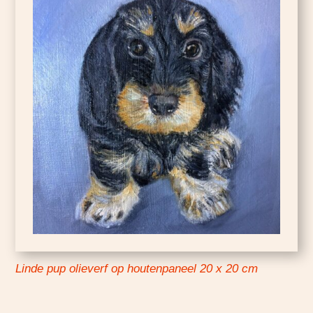
Linde pup olieverf op houtenpaneel 20 x 20 cm