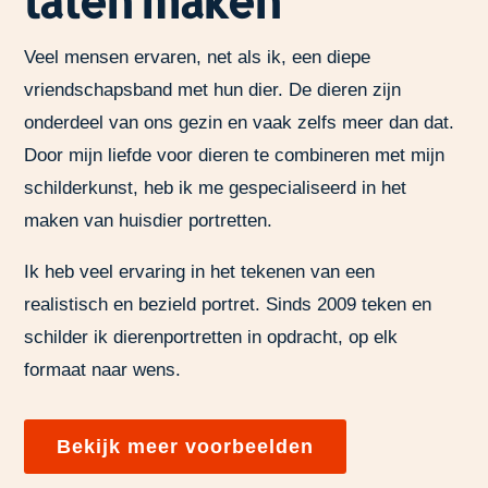
laten maken
Veel mensen ervaren, net als ik, een diepe
vriendschapsband met hun dier. De dieren zijn
onderdeel van ons gezin en vaak zelfs meer dan dat.
Door mijn liefde voor dieren te combineren met mijn
schilderkunst, heb ik me gespecialiseerd in het
maken van huisdier portretten.
Ik heb veel ervaring in het tekenen van een
realistisch en bezield portret. Sinds 2009 teken en
schilder ik dierenportretten in opdracht, op elk
formaat naar wens.
Bekijk meer voorbeelden