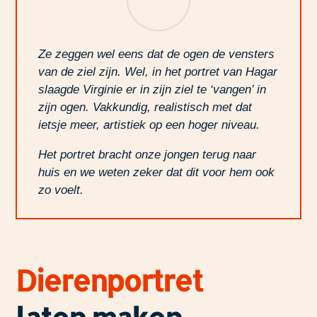
Ze zeggen wel eens dat de ogen de vensters
van de ziel zijn. Wel, in het portret van Hagar
slaagde Virginie er in zijn ziel te ‘vangen’ in
zijn ogen. Vakkundig, realistisch met dat
ietsje meer, artistiek op een hoger niveau.
Het portret bracht onze jongen terug naar
huis en we weten zeker dat dit voor hem ook
zo voelt.
Dierenportret