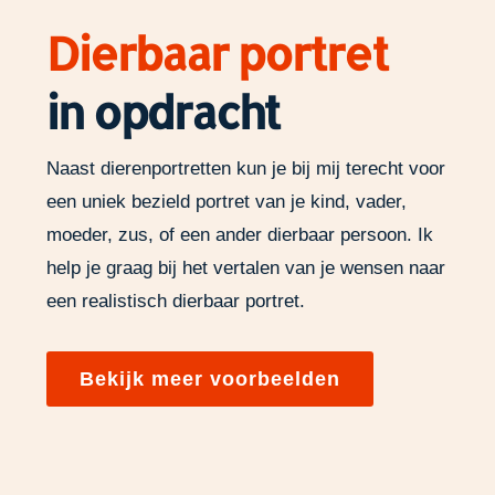
Dierbaar portret
in opdracht
Naast dierenportretten kun je bij mij terecht voor
een uniek bezield portret van je kind, vader,
moeder, zus, of een ander dierbaar persoon. Ik
help je graag bij het vertalen van je wensen naar
een realistisch dierbaar portret.
Bekijk meer voorbeelden