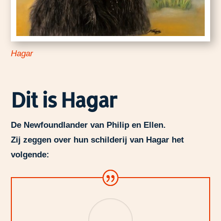
Hagar
Dit is Hagar
De Newfoundlander van Philip en Ellen.
Zij zeggen over hun schilderij van Hagar het
volgende: