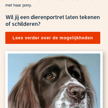
met haar pony.
Wil jij een dierenportret laten tekenen
of schilderen?
Lees verder over de mogelijkheden