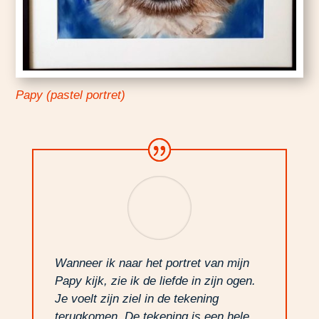
Papy (pastel portret)
Wanneer ik naar het portret van mijn
Papy kijk, zie ik de liefde in zijn ogen.
Je voelt zijn ziel in de tekening
terugkomen. De tekening is een hele