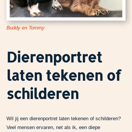
Buddy en Tommy
Dierenportret
laten tekenen of
schilderen
Wil jij een dierenportret laten tekenen of schilderen?
Veel mensen ervaren, net als ik, een diepe