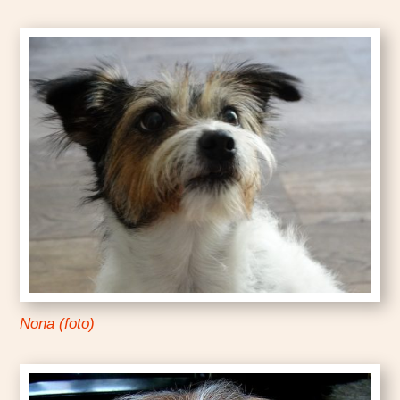
Nona (foto)