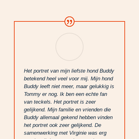
Het portret van mijn liefste hond Buddy
betekend heel veel voor mij. Mijn hond
Buddy leeft niet meer, maar gelukkig is
Tommy er nog. Ik ben een echte fan
van teckels. Het portret is zeer
gelijkend. Mijn familie en vrienden die
Buddy allemaal gekend hebben vinden
het portret ook zeer gelijkend. De
samenwerking met Virginie was erg