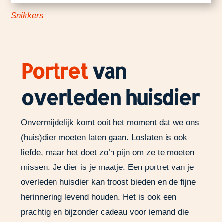
Snikkers
Portret
van
overleden huisdier
Onvermijdelijk komt ooit het moment dat we ons
(huis)dier moeten laten gaan. Loslaten is ook
liefde, maar het doet zo’n pijn om ze te moeten
missen. Je dier is je maatje. Een portret van je
overleden huisdier kan troost bieden en de fijne
herinnering levend houden. Het is ook een
prachtig en bijzonder cadeau voor iemand die