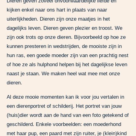
Dieren geven zoveel onvoorwaardelijke liefde en
kijken enkel naar ons hart in plaats van naar
uiterlijkheden. Dieren zijn onze maatjes in het
dagelijks leven. Dieren geven plezier en troost. We
zijn ook trots op onze dieren. Bijvoorbeeld op hoe ze
kunnen presteren in wedstrijden, de mooiste zijn in
hun ras, een goede moeder zijn van een prachtig nest
of hoe ze als hulphond helpen bij het dagelijkse leven
naast je staan. We maken heel wat mee met onze
dieren.
Al deze mooie momenten kan ik voor jou vertalen in
een dierenportret of schilderij. Het portret van jouw
(huis)dier wordt aan de hand van een foto getekend of
geschilderd. Enkele voorbeelden: een moederhond
met haar pup, een paard met zijn ruiter, je (klein)kind