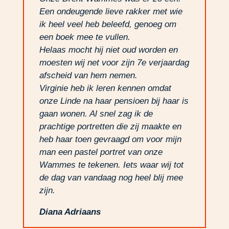
Een ondeugende lieve rakker met wie
ik heel veel heb beleefd, genoeg om
een boek mee te vullen.
Helaas mocht hij niet oud worden en
moesten wij net voor zijn 7e verjaardag
afscheid van hem nemen.
Virginie heb ik leren kennen omdat
onze Linde na haar pensioen bij haar is
gaan wonen. Al snel zag ik de
prachtige portretten die zij maakte en
heb haar toen gevraagd om voor mijn
man een pastel portret van onze
Wammes te tekenen. Iets waar wij tot
de dag van vandaag nog heel blij mee
zijn.
Diana Adriaans