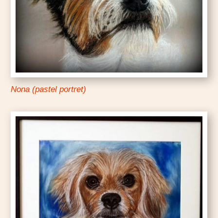
Nona (pastel portret)