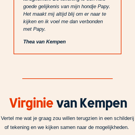
goede gelijkenis van mijn hondje Papy.
Het maakt mij altijd blij om er naar te
kijken en ik voel me dan verbonden
met Papy.
Thea van Kempen
Virginie
van Kempen
Vertel me wat je graag zou willen terugzien
in een schilderij
of tekening en we kijken samen naar de mogelijkheden.