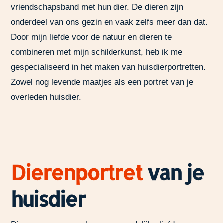
vriendschapsband met hun dier. De dieren zijn
onderdeel van ons gezin en vaak zelfs meer dan dat.
Door mijn liefde voor de natuur en dieren te
combineren met mijn schilderkunst, heb ik me
gespecialiseerd in het maken van huisdierportretten.
Zowel nog levende maatjes als een portret van je
overleden huisdier.
Dierenportret
van je
huisdier