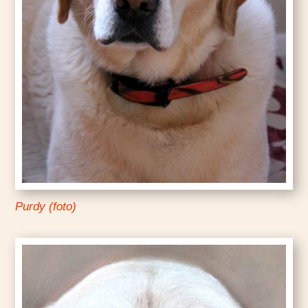
Purdy (foto)