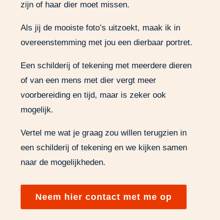
zijn of haar dier moet missen.
Als jij de mooiste foto’s uitzoekt, maak ik in
overeenstemming met jou een dierbaar portret.
Een schilderij of tekening met meerdere dieren
of van een mens met dier vergt meer
voorbereiding en tijd, maar is zeker ook
mogelijk.
Vertel me wat je graag zou willen terugzien in
een schilderij of tekening en we kijken samen
naar de mogelijkheden.
Neem hier contact met me op