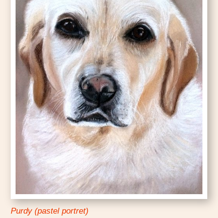
Purdy (pastel portret)