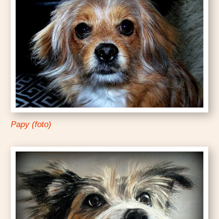
Papy (foto)