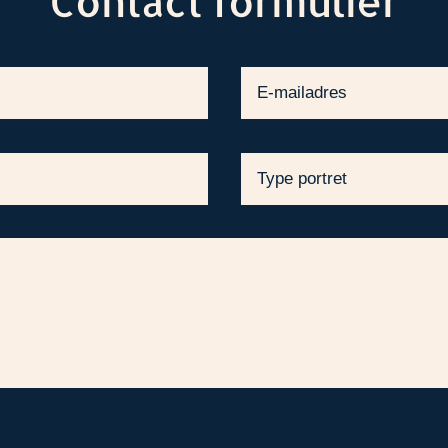
Contact formulier