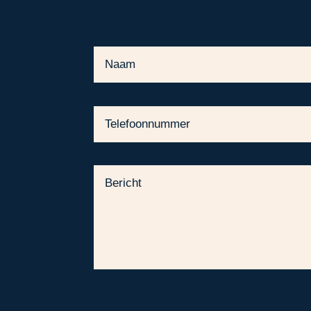
Alternative: