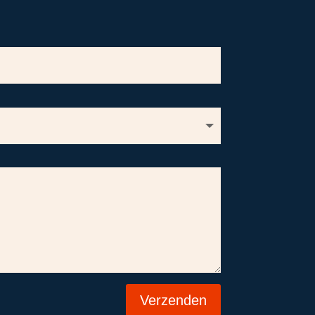
Verzenden