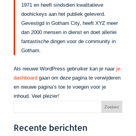
1971 en heeft sindsdien kwalitatieve
doohickeys aan het publiek geleverd.
Gevestigd in Gotham City, heeft XYZ meer
dan 2000 mensen in dienst en doet allerlei
fantastische dingen voor de community in
Gotham.
Als nieuwe WordPress gebruiker kan je naar
je
dashboard
gaan om deze pagina te verwijderen
en nieuwe pagina’s toe te voegen voor je
inhoud. Veel plezier!
Recente berichten