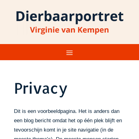
Privacy
Dit is een voorbeeldpagina. Het is anders dan
een blog bericht omdat het op één plek blijft en
tevoorschijn komt in je site navigatie (in de