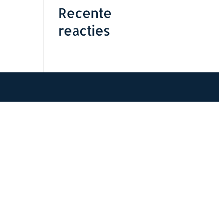
Recente
reacties